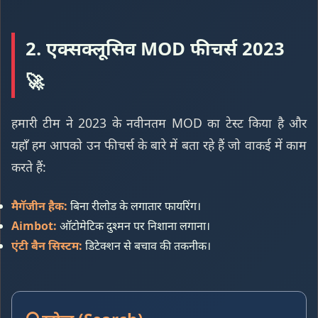
2. एक्सक्लूसिव MOD फीचर्स 2023
🚀
हमारी टीम ने 2023 के नवीनतम MOD का टेस्ट किया है और
यहाँ हम आपको उन फीचर्स के बारे में बता रहे हैं जो वाकई में काम
करते हैं:
मैगॅजीन हैक:
बिना रीलोड के लगातार फायरिंग।
Aimbot:
ऑटोमेटिक दुश्मन पर निशाना लगाना।
एंटी बैन सिस्टम:
डिटेक्शन से बचाव की तकनीक।