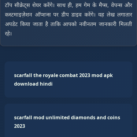
टॉप सीक्रेट्स शेयर करेंगे। साथ ही, हम गेम के मैप्स, वेपन्स और
कस्टमाइज़ेशन ऑप्शन्स पर डीप डाइव करेंगे। यह लेख लगातार
अपडेट किया जाता है ताकि आपको नवीनतम जानकारी मिलती
रहे।
scarfall the royale combat 2023 mod apk
download hindi
scarfall mod unlimited diamonds and coins
2023