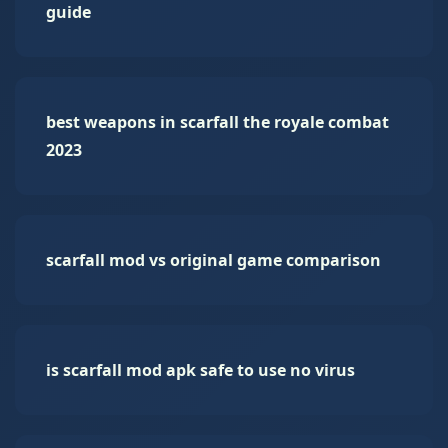
guide
best weapons in scarfall the royale combat
2023
scarfall mod vs original game comparison
is scarfall mod apk safe to use no virus