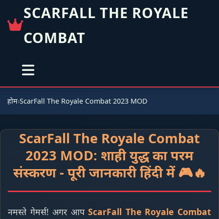
SCARFALL THE ROYALE
COMBAT
होम
ScarFall The Royale Combat 2023 MOD
ScarFall The Royale Combat
2023 MOD: शाही युद्ध का परम
संस्करण - पूरी जानकारी हिंदी में 🎮🔥
नमस्ते गेमर्स! अगर आप
ScarFall The Royale Combat