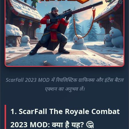
ScarFall 2023 MOD में रियलिस्टिक ग्राफिक्स और इंटेंस बैटल
एक्शन का अनुभव लें।
1. ScarFall The Royale Combat
2023 MOD: क्या है यह? 🤔