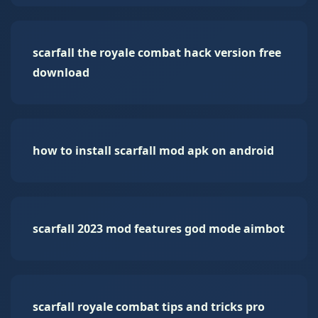
scarfall the royale combat hack version free
download
how to install scarfall mod apk on android
scarfall 2023 mod features god mode aimbot
scarfall royale combat tips and tricks pro