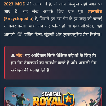
2023 MOD
की तलाश में हैं, तो आप बिल्कुल सही जगह पर
आए हैं। यह लेख आपके लिए एक पूरा
ज्ञानकोश
(Encyclopedia)
है, जिसमें हम इस गेम के हर पहलू को गहराई
से कवर करेंगे। चाहे आप नए प्लेयर हों या एक्सपीरियंस्ड, यहाँ
💯
आपको
वर्किंग टिप्स, स्ट्रेटजी और एक्सक्लूसिव डेटा मिलेगा।
नोट:
यह आर्टिकल सिर्फ शैक्षिक उद्देश्यों के लिए है।
हम गेम डेवलपर्स का समर्थन करते हैं और असली गेम
खरीदने की सलाह देते हैं।