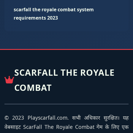
scarfall the royale combat system
requirements 2023
SCARFALL THE ROYALE
COMBAT
© 2023 Playscarfall.com. सभी अधिकार सुरक्षित। यह
वेबसाइट ScarFall The Royale Combat गेम के लिए एक